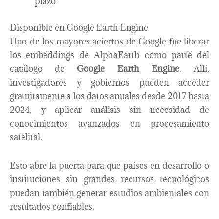
plazo
Disponible en Google Earth Engine
Uno de los mayores aciertos de Google fue liberar
los embeddings de AlphaEarth como parte del
catálogo de
Google Earth Engine
. Allí,
investigadores y gobiernos pueden acceder
gratuitamente a los datos anuales desde 2017 hasta
2024, y aplicar análisis sin necesidad de
conocimientos avanzados en procesamiento
satelital.
Esto abre la puerta para que países en desarrollo o
instituciones sin grandes recursos tecnológicos
puedan también generar estudios ambientales con
resultados confiables.