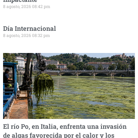
8 agosto, 2026 08:42 pm
Día Internacional
8 agosto, 2026 08:32 pm
El río Po, en Italia, enfrenta una invasión
de algas favorecida por el calor y los