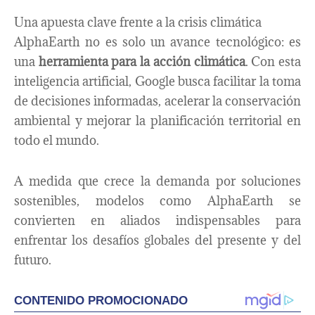
Una apuesta clave frente a la crisis climática
AlphaEarth no es solo un avance tecnológico: es
una
herramienta para la acción climática
. Con esta
inteligencia artificial, Google busca facilitar la toma
de decisiones informadas, acelerar la conservación
ambiental y mejorar la planificación territorial en
todo el mundo.
A medida que crece la demanda por soluciones
sostenibles, modelos como AlphaEarth se
convierten en aliados indispensables para
enfrentar los desafíos globales del presente y del
futuro.