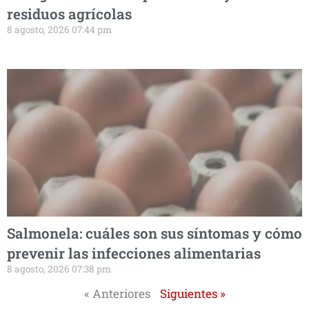
residuos agrícolas
8 agosto, 2026 07:44 pm
Salmonela: cuáles son sus síntomas y cómo
prevenir las infecciones alimentarias
8 agosto, 2026 07:38 pm
« Anteriores
Siguientes »