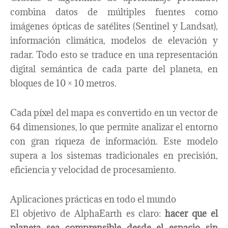
combina datos de múltiples fuentes como
imágenes ópticas de satélites (Sentinel y Landsat),
información climática, modelos de elevación y
radar. Todo esto se traduce en una representación
digital semántica de cada parte del planeta, en
bloques de 10 × 10 metros.
Cada píxel del mapa es convertido en un vector de
64 dimensiones, lo que permite analizar el entorno
con gran riqueza de información. Este modelo
supera a los sistemas tradicionales en precisión,
eficiencia y velocidad de procesamiento.
Aplicaciones prácticas en todo el mundo
El objetivo de AlphaEarth es claro:
hacer que el
planeta sea comprensible desde el espacio sin