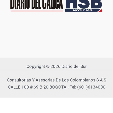
Copyright © 2026 Diario del Sur
Consultorias Y Asesorias De Los Colombianos S A S
CALLE 100 # 69 B 20 BOGOTA - Tel: (601)6134000