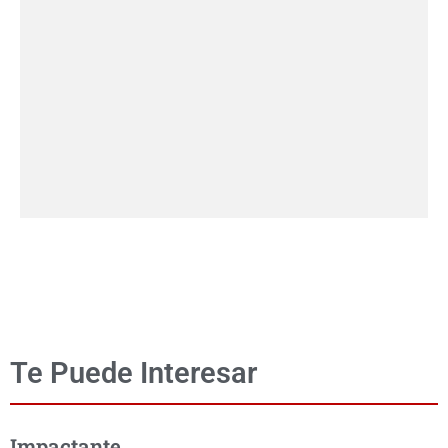
Te Puede Interesar
Impactante