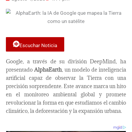
Escuchar Noticia
Google, a través de su división DeepMind, ha
presentado
AlphaEarth
, un modelo de inteligencia
artificial capaz de observar la Tierra con una
precisión sorprendente. Este avance marca un hito
en el monitoreo ambiental global y promete
revolucionar la forma en que estudiamos el cambio
climático, la deforestación y la expansión urbana.