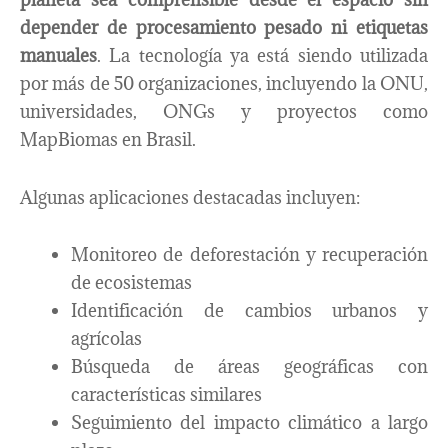
depender de procesamiento pesado ni etiquetas
manuales
. La tecnología ya está siendo utilizada
por más de 50 organizaciones, incluyendo la ONU,
universidades, ONGs y proyectos como
MapBiomas en Brasil.
Algunas aplicaciones destacadas incluyen:
Monitoreo de deforestación y recuperación
de ecosistemas
Identificación de cambios urbanos y
agrícolas
Búsqueda de áreas geográficas con
características similares
Seguimiento del impacto climático a largo