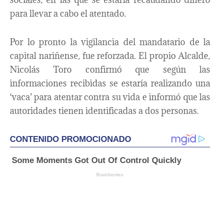
para llevar a cabo el atentado.
Por lo pronto la vigilancia del mandatario de la
capital nariñense, fue reforzada. El propio Alcalde,
Nicolás Toro confirmó que según las
informaciones recibidas se estaría realizando una
‘vaca’ para atentar contra su vida e informó que las
autoridades tienen identificadas a dos personas.