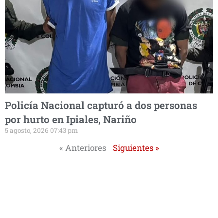
Policía Nacional capturó a dos personas
por hurto en Ipiales, Nariño
5 agosto, 2026 07:43 pm
« Anteriores
Siguientes »