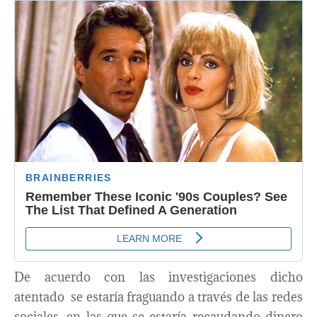
De acuerdo con las investigaciones dicho
atentado se estaría fraguando a través de las redes
sociales, en las que se estaría recaudando dinero