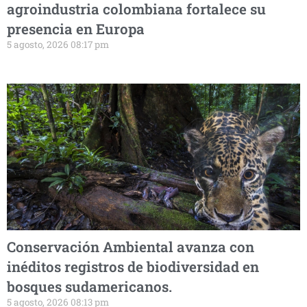
agroindustria colombiana fortalece su
presencia en Europa
5 agosto, 2026 08:17 pm
Conservación Ambiental avanza con
inéditos registros de biodiversidad en
bosques sudamericanos.
5 agosto, 2026 08:13 pm