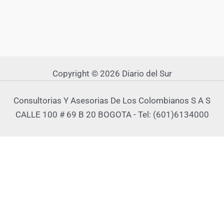
Copyright © 2026 Diario del Sur
Consultorias Y Asesorias De Los Colombianos S A S
CALLE 100 # 69 B 20 BOGOTA - Tel: (601)6134000