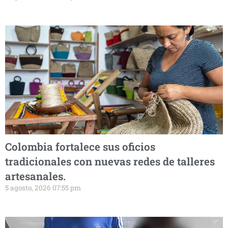
Colombia fortalece sus oficios
tradicionales con nuevas redes de talleres
artesanales.
5 agosto, 2026 07:55 pm