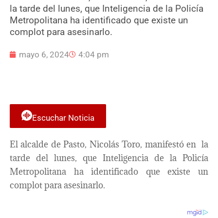
la tarde del lunes, que Inteligencia de la Policía
Metropolitana ha identificado que existe un
complot para asesinarlo.
mayo 6, 2024
4:04 pm
Escuchar Noticia
El alcalde de Pasto, Nicolás Toro, manifestó en la
tarde del lunes, que Inteligencia de la Policía
Metropolitana ha identificado que existe un
complot para asesinarlo.