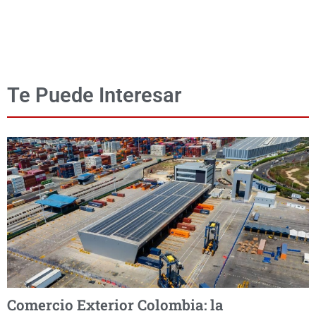
Te Puede Interesar
Comercio Exterior Colombia: la