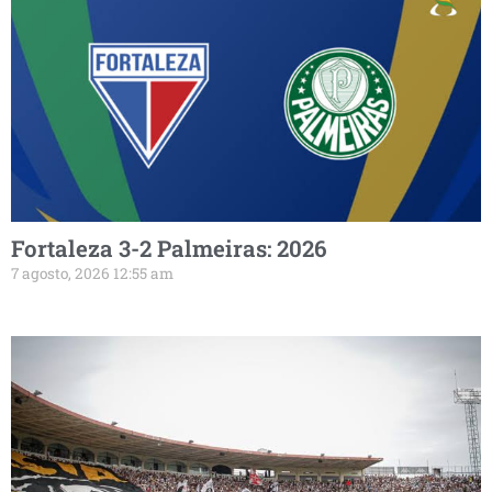
Fortaleza 3-2 Palmeiras: 2026
7 agosto, 2026 12:55 am