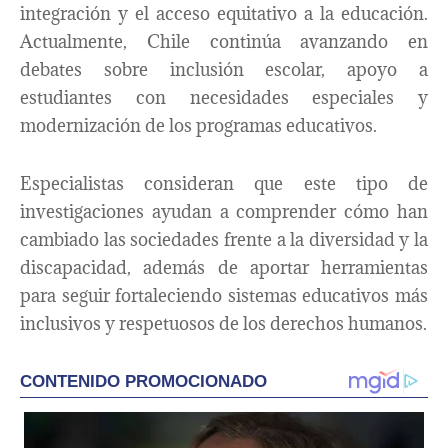
integración y el acceso equitativo a la educación.
Actualmente, Chile continúa avanzando en
debates sobre inclusión escolar, apoyo a
estudiantes con necesidades especiales y
modernización de los programas educativos.
Especialistas consideran que este tipo de
investigaciones ayudan a comprender cómo han
cambiado las sociedades frente a la diversidad y la
discapacidad, además de aportar herramientas
para seguir fortaleciendo sistemas educativos más
inclusivos y respetuosos de los derechos humanos.