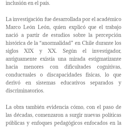
inclusión en el país.
La investigación fue desarrollada por el académico
Marco León León, quien explicó que el trabajo
nació a partir de estudios sobre la percepción
histórica de la “anormalidad” en Chile durante los
siglos XIX y XX. Según el investigador,
antiguamente existía una mirada estigmatizante
hacia menores con dificultades cognitivas,
conductuales o discapacidades físicas, lo que
derivó en sistemas educativos separados y
discriminatorios.
La obra también evidencia cómo, con el paso de
las décadas, comenzaron a surgir nuevas políticas
públicas y enfoques pedagógicos enfocados en la