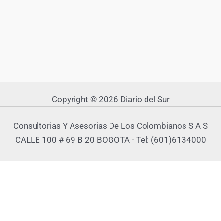
Copyright © 2026 Diario del Sur
Consultorias Y Asesorias De Los Colombianos S A S
CALLE 100 # 69 B 20 BOGOTA - Tel: (601)6134000