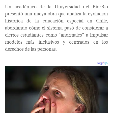
Un académico de la Universidad del Bío-Bío
presentó una nueva obra que analiza la evolución
histórica de la educación especial en Chile,
abordando cómo el sistema pasó de considerar a
ciertos estudiantes como “anormales” a impulsar
modelos más inclusivos y centrados en los
derechos de las personas.