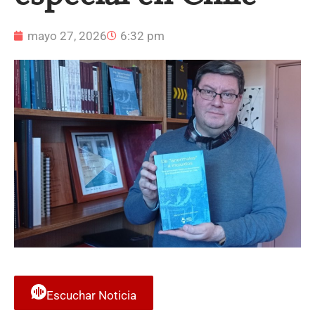
mayo 27, 2026
6:32 pm
Escuchar Noticia