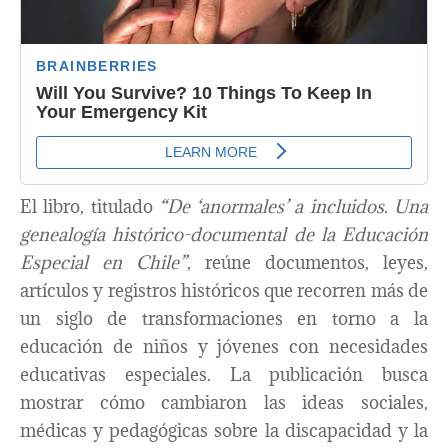
El libro, titulado
“De ‘anormales’ a incluidos. Una
genealogía histórico-documental de la Educación
Especial en Chile”
, reúne documentos, leyes,
artículos y registros históricos que recorren más de
un siglo de transformaciones en torno a la
educación de niños y jóvenes con necesidades
educativas especiales. La publicación busca
mostrar cómo cambiaron las ideas sociales,
médicas y pedagógicas sobre la discapacidad y la