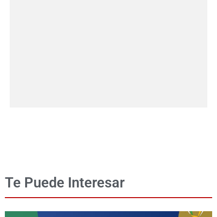
Te Puede Interesar