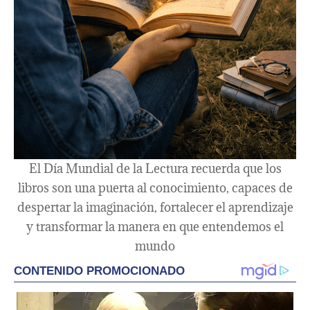
El Día Mundial de la Lectura recuerda que los
libros son una puerta al conocimiento, capaces de
despertar la imaginación, fortalecer el aprendizaje
y transformar la manera en que entendemos el
mundo