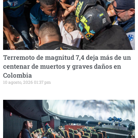
Terremoto de magnitud 7,4 deja más de un
centenar de muertos y graves daños en
Colombia
10 agosto, 2026 01:37 pm