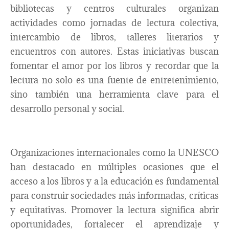
bibliotecas y centros culturales organizan
actividades como jornadas de lectura colectiva,
intercambio de libros, talleres literarios y
encuentros con autores. Estas iniciativas buscan
fomentar el amor por los libros y recordar que la
lectura no solo es una fuente de entretenimiento,
sino también una herramienta clave para el
desarrollo personal y social.
Organizaciones internacionales como la UNESCO
han destacado en múltiples ocasiones que el
acceso a los libros y a la educación es fundamental
para construir sociedades más informadas, críticas
y equitativas. Promover la lectura significa abrir
oportunidades, fortalecer el aprendizaje y