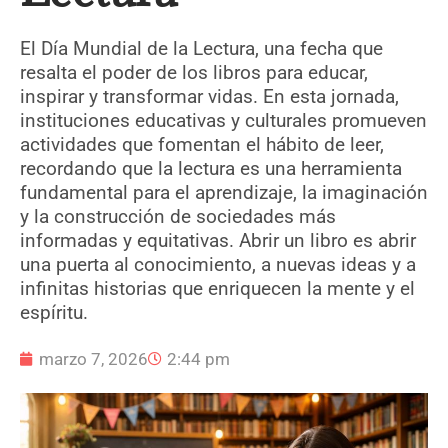
El Día Mundial de la Lectura, una fecha que
resalta el poder de los libros para educar,
inspirar y transformar vidas. En esta jornada,
instituciones educativas y culturales promueven
actividades que fomentan el hábito de leer,
recordando que la lectura es una herramienta
fundamental para el aprendizaje, la imaginación
y la construcción de sociedades más
informadas y equitativas. Abrir un libro es abrir
una puerta al conocimiento, a nuevas ideas y a
infinitas historias que enriquecen la mente y el
espíritu.
marzo 7, 2026
2:44 pm