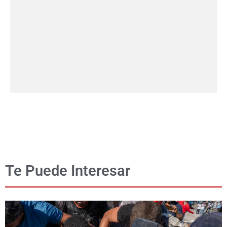
Te Puede Interesar