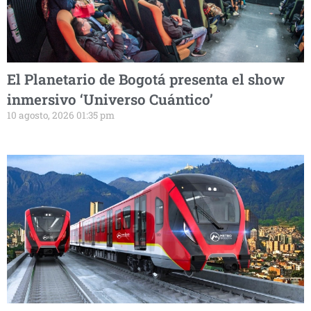
El Planetario de Bogotá presenta el show
inmersivo ‘Universo Cuántico’
10 agosto, 2026 01:35 pm