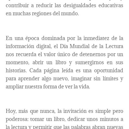
contribuir a reducir las desigualdades educativas
en muchas regiones del mundo.
En una época dominada por la inmediatez de la
información digital, el Día Mundial de la Lectura
nos recuerda el valor único de detenernos por un
momento, abrir un libro y sumergirnos en sus
historias. Cada página leída es una oportunidad
para aprender algo nuevo, imaginar sin límites y
ampliar nuestra forma de ver la vida.
Hoy, más que nunca, la invitación es simple pero
poderosa: tomar un libro, dedicar unos minutos a
la lectura y permitir que las palabras abran nuevas