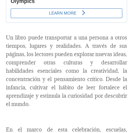
Un libro puede transportar a una persona a otros
tiempos, lugares y realidades. A través de sus
páginas, los lectores pueden explorar nuevas ideas,
comprender otras culturas y desarrollar
habilidades esenciales como la creatividad, la
concentración y el pensamiento crítico. Desde la
infancia, cultivar el hábito de leer fortalece el
aprendizaje y estimula la curiosidad por descubrir
el mundo.
En el marco de esta celebración, escuelas,