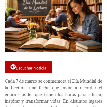
Escuchar Noticia
Cada 7 de marzo se conmemora el Día Mundial de
la Lectura, una fecha que invita a recordar el
enorme poder que tienen los libros para educar,
inspirar y transformar vidas. En distintos lugares