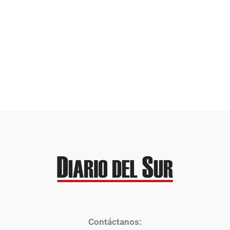
Contáctanos: