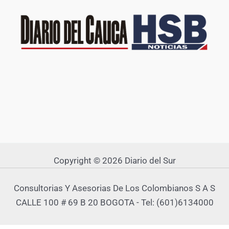
Copyright © 2026 Diario del Sur
Consultorias Y Asesorias De Los Colombianos S A S
CALLE 100 # 69 B 20 BOGOTA - Tel: (601)6134000