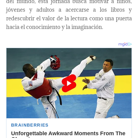
del mundo, esta jornada busca motivar a niños,
jóvenes y adultos a acercarse a los libros y
redescubrir el valor de la lectura como una puerta
hacia el conocimiento y la imaginación.