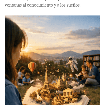
ventanas al conocimiento y a los sueños.