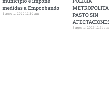
municipio e impone
POLICÍA
medidas a Empoobando
METROPOLITA
8 agosto, 2026 12:26 am
PASTO SIN
AFECTACIONES
8 agosto, 2026 12:21 am