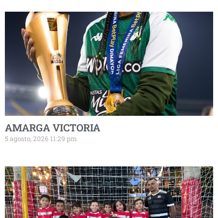
AMARGA VICTORIA
5 agosto, 2026 11:29 pm