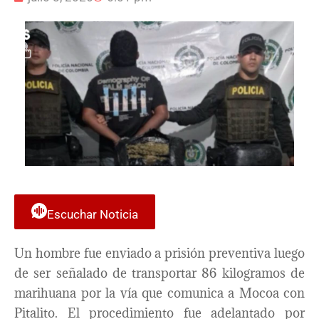
Escuchar Noticia
Un hombre fue enviado a prisión preventiva luego
de ser señalado de transportar 86 kilogramos de
marihuana por la vía que comunica a Mocoa con
Pitalito. El procedimiento fue adelantado por