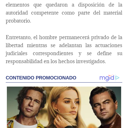
elementos que quedaron a disposición de la
autoridad competente como parte del material
probatorio.
Entretanto, el hombre permanecerá privado de la
libertad mientras se adelantan las actuaciones
judiciales correspondientes y se define su
responsabilidad en los hechos investigados.