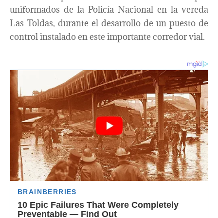
uniformados de la Policía Nacional en la vereda
Las Toldas, durante el desarrollo de un puesto de
control instalado en este importante corredor vial.