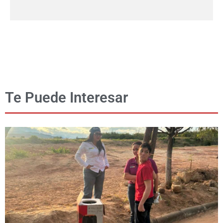
Te Puede Interesar