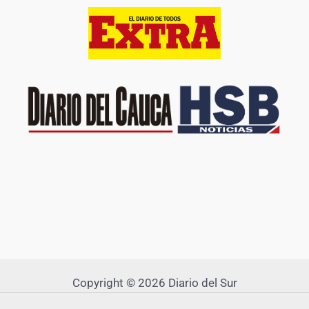
Copyright © 2026 Diario del Sur