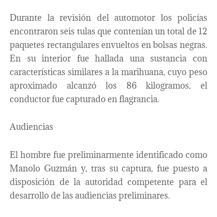
Durante la revisión del automotor los policías
encontraron seis tulas que contenían un total de 12
paquetes rectangulares envueltos en bolsas negras.
En su interior fue hallada una sustancia con
características similares a la marihuana, cuyo peso
aproximado alcanzó los 86 kilogramos, el
conductor fue capturado en flagrancia.
Audiencias
El hombre fue preliminarmente identificado como
Manolo Guzmán y, tras su captura, fue puesto a
disposición de la autoridad competente para el
desarrollo de las audiencias preliminares.