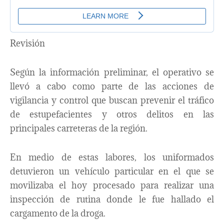
Revisión
Según la información preliminar, el operativo se
llevó a cabo como parte de las acciones de
vigilancia y control que buscan prevenir el tráfico
de estupefacientes y otros delitos en las
principales carreteras de la región.
En medio de estas labores, los uniformados
detuvieron un vehículo particular en el que se
movilizaba el hoy procesado para realizar una
inspección de rutina donde le fue hallado el
cargamento de la droga.