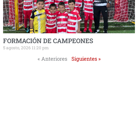
FORMACIÓN DE CAMPEONES
5 agosto, 2026 11:20 pm
« Anteriores
Siguientes »