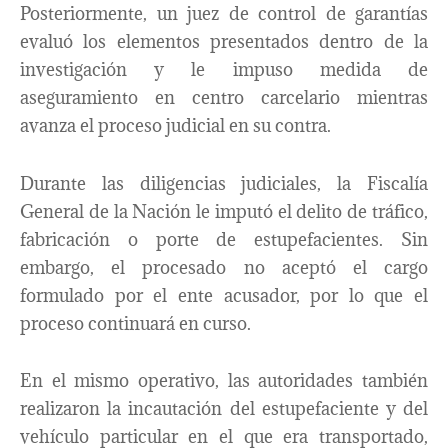
Posteriormente, un juez de control de garantías
evaluó los elementos presentados dentro de la
investigación y le impuso medida de
aseguramiento en centro carcelario mientras
avanza el proceso judicial en su contra.
Durante las diligencias judiciales, la Fiscalía
General de la Nación le imputó el delito de tráfico,
fabricación o porte de estupefacientes. Sin
embargo, el procesado no aceptó el cargo
formulado por el ente acusador, por lo que el
proceso continuará en curso.
En el mismo operativo, las autoridades también
realizaron la incautación del estupefaciente y del
vehículo particular en el que era transportado,