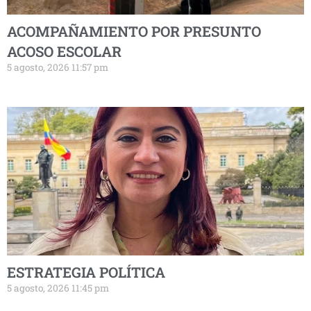
ACOMPAÑAMIENTO POR PRESUNTO
ACOSO ESCOLAR
5 agosto, 2026 11:57 pm
ESTRATEGIA POLÍTICA
5 agosto, 2026 11:45 pm