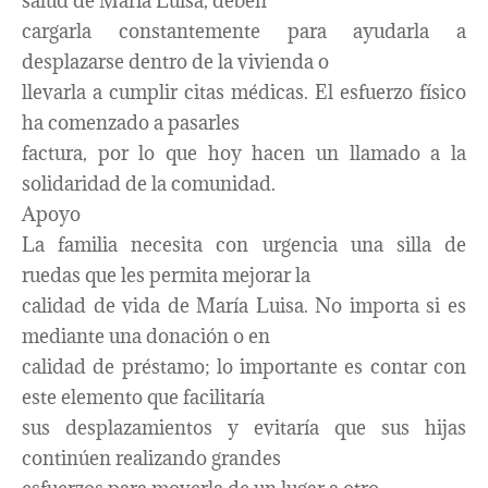
salud de María Luisa, deben
cargarla constantemente para ayudarla a
desplazarse dentro de la vivienda o
llevarla a cumplir citas médicas. El esfuerzo físico
ha comenzado a pasarles
factura, por lo que hoy hacen un llamado a la
solidaridad de la comunidad.
Apoyo
La familia necesita con urgencia una silla de
ruedas que les permita mejorar la
calidad de vida de María Luisa. No importa si es
mediante una donación o en
calidad de préstamo; lo importante es contar con
este elemento que facilitaría
sus desplazamientos y evitaría que sus hijas
continúen realizando grandes