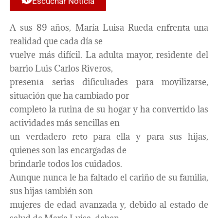
Escuchar Noticia
A sus 89 años, María Luisa Rueda enfrenta una
realidad que cada día se
vuelve más difícil. La adulta mayor, residente del
barrio Luis Carlos Riveros,
presenta serias dificultades para movilizarse,
situación que ha cambiado por
completo la rutina de su hogar y ha convertido las
actividades más sencillas en
un verdadero reto para ella y para sus hijas,
quienes son las encargadas de
brindarle todos los cuidados.
Aunque nunca le ha faltado el cariño de su familia,
sus hijas también son
mujeres de edad avanzada y, debido al estado de