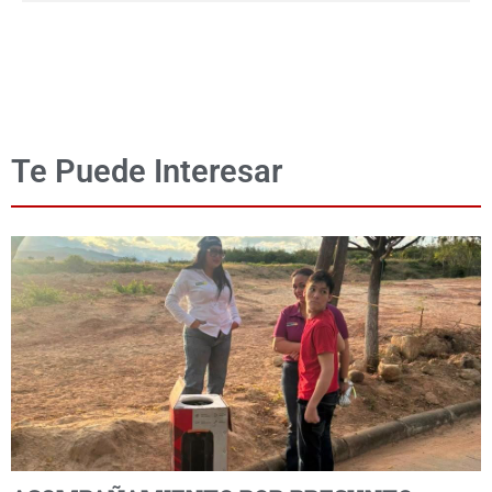
Te Puede Interesar