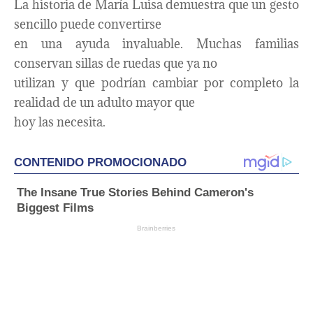
La historia de María Luisa demuestra que un gesto
sencillo puede convertirse
en una ayuda invaluable. Muchas familias
conservan sillas de ruedas que ya no
utilizan y que podrían cambiar por completo la
realidad de un adulto mayor que
hoy las necesita.