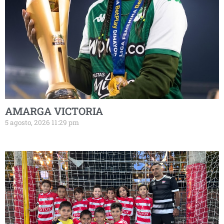
AMARGA VICTORIA
5 agosto, 2026 11:29 pm