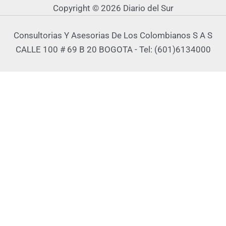
Copyright © 2026 Diario del Sur
Consultorias Y Asesorias De Los Colombianos S A S
CALLE 100 # 69 B 20 BOGOTA - Tel: (601)6134000