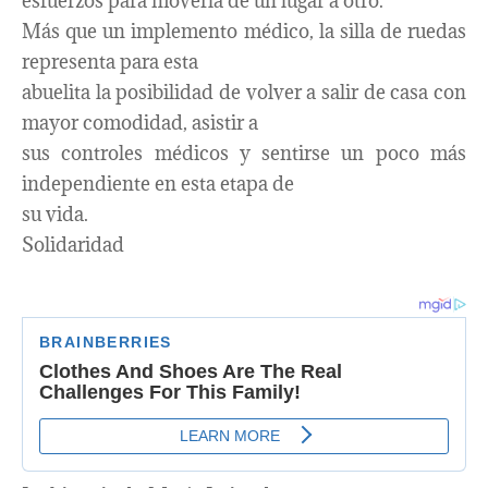
esfuerzos para moverla de un lugar a otro.
Más que un implemento médico, la silla de ruedas
representa para esta
abuelita la posibilidad de volver a salir de casa con
mayor comodidad, asistir a
sus controles médicos y sentirse un poco más
independiente en esta etapa de
su vida.
Solidaridad