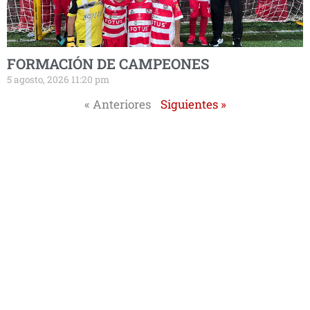
FORMACIÓN DE CAMPEONES
5 agosto, 2026 11:20 pm
« Anteriores
Siguientes »