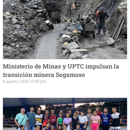
Ministerio de Minas y UPTC impulsan la
transición minera Sogamoso
8 agosto, 2026 12:58 pm