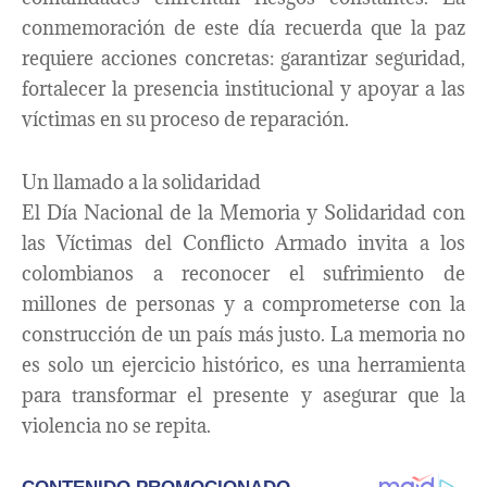
conmemoración de este día recuerda que la paz
requiere acciones concretas: garantizar seguridad,
fortalecer la presencia institucional y apoyar a las
víctimas en su proceso de reparación.
Un llamado a la solidaridad
El Día Nacional de la Memoria y Solidaridad con
las Víctimas del Conflicto Armado invita a los
colombianos a reconocer el sufrimiento de
millones de personas y a comprometerse con la
construcción de un país más justo. La memoria no
es solo un ejercicio histórico, es una herramienta
para transformar el presente y asegurar que la
violencia no se repita.