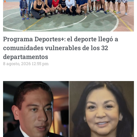
Programa Deportes+: el deporte llegó a
comunidades vulnerables de los 32
departamentos
8 agosto, 2026 12:55 pm