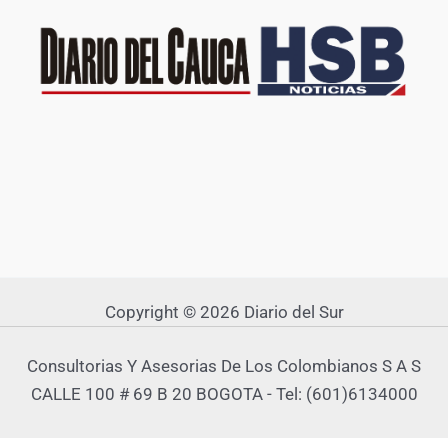
Copyright © 2026 Diario del Sur
Consultorias Y Asesorias De Los Colombianos S A S
CALLE 100 # 69 B 20 BOGOTA - Tel: (601)6134000