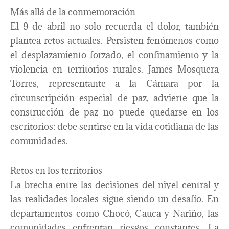
Más allá de la conmemoración
El 9 de abril no solo recuerda el dolor, también
plantea retos actuales. Persisten fenómenos como
el desplazamiento forzado, el confinamiento y la
violencia en territorios rurales. James Mosquera
Torres, representante a la Cámara por la
circunscripción especial de paz, advierte que la
construcción de paz no puede quedarse en los
escritorios: debe sentirse en la vida cotidiana de las
comunidades.
Retos en los territorios
La brecha entre las decisiones del nivel central y
las realidades locales sigue siendo un desafío. En
departamentos como Chocó, Cauca y Nariño, las
comunidades enfrentan riesgos constantes. La