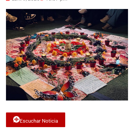
Escuchar Noticia