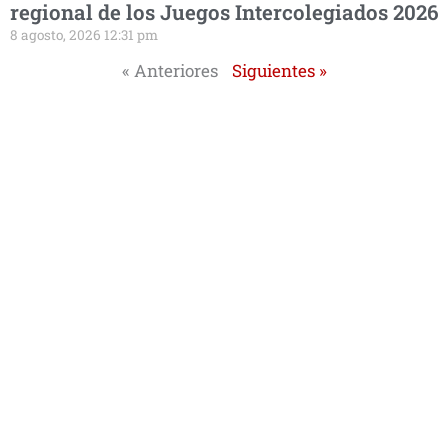
regional de los Juegos Intercolegiados 2026
8 agosto, 2026 12:31 pm
« Anteriores
Siguientes »