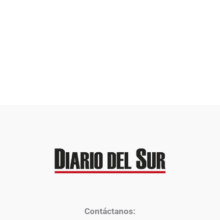
Contáctanos: