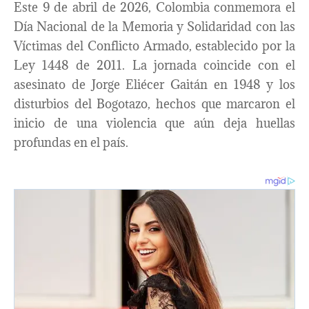
Este 9 de abril de 2026, Colombia conmemora el
Día Nacional de la Memoria y Solidaridad con las
Víctimas del Conflicto Armado, establecido por la
Ley 1448 de 2011. La jornada coincide con el
asesinato de Jorge Eliécer Gaitán en 1948 y los
disturbios del Bogotazo, hechos que marcaron el
inicio de una violencia que aún deja huellas
profundas en el país.