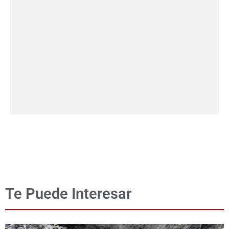
Te Puede Interesar