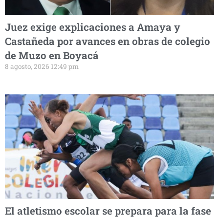
Juez exige explicaciones a Amaya y
Castañeda por avances en obras de colegio
de Muzo en Boyacá
8 agosto, 2026 12:49 pm
El atletismo escolar se prepara para la fase