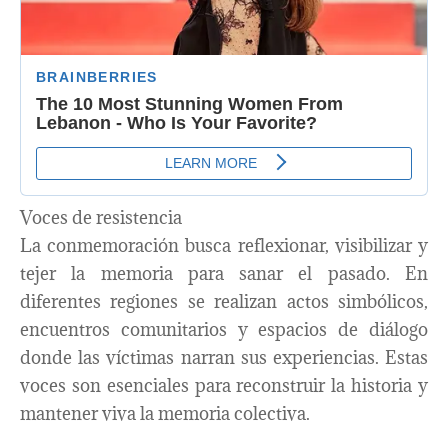
Voces de resistencia
La conmemoración busca reflexionar, visibilizar y
tejer la memoria para sanar el pasado. En
diferentes regiones se realizan actos simbólicos,
encuentros comunitarios y espacios de diálogo
donde las víctimas narran sus experiencias. Estas
voces son esenciales para reconstruir la historia y
mantener viva la memoria colectiva.