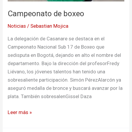
Campeonato de boxeo
Noticias
/
Sebastian Mojica
La delegación de Casanare se destaca en el
Campeonato Nacional Sub 17 de Boxeo que
sedisputa en Bogotá, dejando en alto el nombre del
departamento. Bajo la dirección del profesorFredy
Liévano, los jóvenes talentos han tenido una
sobresaliente participación. Simón PérezAlarcón ya
aseguró medalla de bronce y buscará avanzar por la
plata. También sobresalenGissel Daza
Leer más »