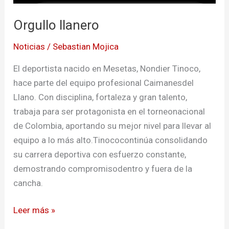
Orgullo llanero
Noticias
/
Sebastian Mojica
El deportista nacido en Mesetas, Nondier Tinoco,
hace parte del equipo profesional Caimanesdel
Llano. Con disciplina, fortaleza y gran talento,
trabaja para ser protagonista en el torneonacional
de Colombia, aportando su mejor nivel para llevar al
equipo a lo más alto.Tinococontinúa consolidando
su carrera deportiva con esfuerzo constante,
demostrando compromisodentro y fuera de la
cancha.
Leer más »