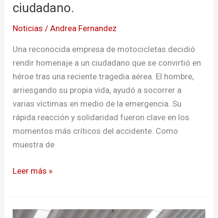
ciudadano.
ciudadano.
Noticias
/
Andrea Fernandez
Una reconocida empresa de motocicletas decidió
rendir homenaje a un ciudadano que se convirtió en
héroe tras una reciente tragedia aérea. El hombre,
arriesgando su propia vida, ayudó a socorrer a
varias víctimas en medio de la emergencia. Su
rápida reacción y solidaridad fueron clave en los
momentos más críticos del accidente. Como
muestra de
Leer más »
Campeonato