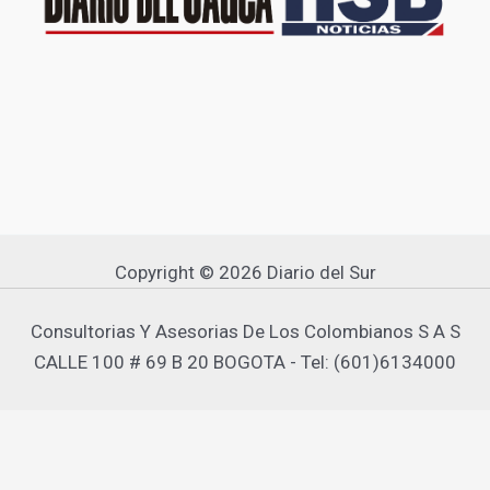
Copyright © 2026 Diario del Sur
Consultorias Y Asesorias De Los Colombianos S A S
CALLE 100 # 69 B 20 BOGOTA - Tel: (601)6134000