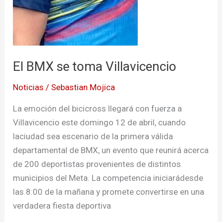
El BMX se toma Villavicencio
Noticias
/
Sebastian Mojica
La emoción del bicicross llegará con fuerza a
Villavicencio este domingo 12 de abril, cuando
laciudad sea escenario de la primera válida
departamental de BMX, un evento que reunirá acerca
de 200 deportistas provenientes de distintos
municipios del Meta. La competencia iniciarádesde
las 8:00 de la mañana y promete convertirse en una
verdadera fiesta deportiva