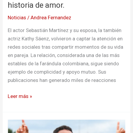
historia de amor.
Noticias
/
Andrea Fernandez
El actor Sebastián Martínez y su esposa, la también
actriz Kathy Sáenz, volvieron a captar la atención en
redes sociales tras compartir momentos de su vida
en pareja. La relación, considerada una de las más
estables de la farándula colombiana, sigue siendo
ejemplo de complicidad y apoyo mutuo. Sus
publicaciones han generado miles de reacciones
Leer más »
Junior
se