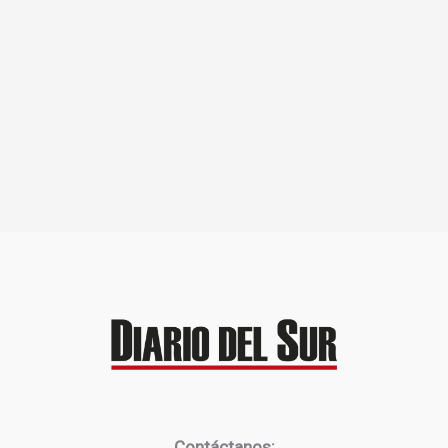
Contáctanos: