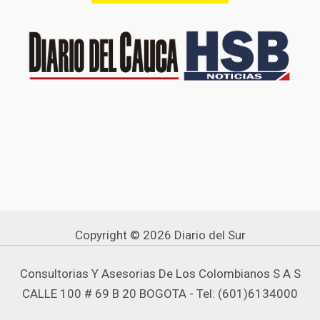
Copyright © 2026 Diario del Sur
Consultorias Y Asesorias De Los Colombianos S A S
CALLE 100 # 69 B 20 BOGOTA - Tel: (601)6134000