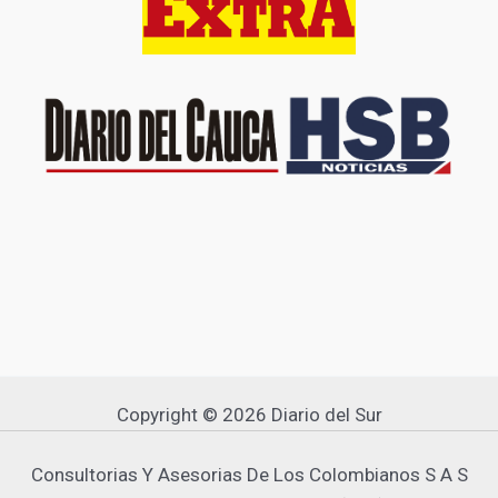
Copyright © 2026 Diario del Sur
Consultorias Y Asesorias De Los Colombianos S A S