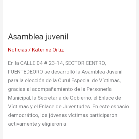
Asamblea
juvenil
Asamblea juvenil
Noticias
/
Katerine Ortiz
En la CALLE 04 # 23-14, SECTOR CENTRO,
FUENTEDEORO se desarrolló la Asamblea Juvenil
para la elección de la Curul Especial de Víctimas,
gracias al acompañamiento de la Personería
Municipal, la Secretaría de Gobierno, el Enlace de
Víctimas y el Enlace de Juventudes. En este espacio
democrático, los jóvenes víctimas participaron
activamente y eligieron a