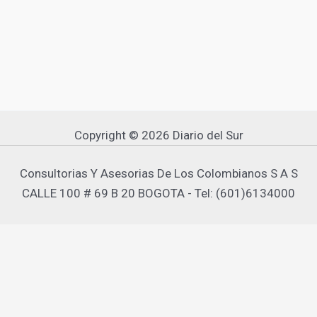
Copyright © 2026 Diario del Sur
Consultorias Y Asesorias De Los Colombianos S A S
CALLE 100 # 69 B 20 BOGOTA - Tel: (601)6134000