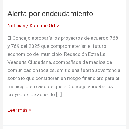
por
Alerta por endeudamiento
endeudamiento
Noticias
/
Katerine Ortiz
El Concejo aprobaría los proyectos de acuerdo 768
y 769 del 2025 que comprometerían el futuro
económico del municipio. Redacción Extra La
Veeduría Ciudadana, acompañada de medios de
comunicación locales, emitió una fuerte advertencia
sobre lo que consideran un riesgo financiero para el
municipio en caso de que el Concejo apruebe los
proyectos de acuerdo […]
Leer más »