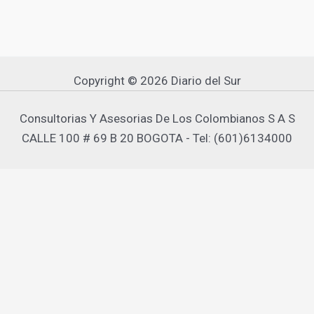
Copyright © 2026 Diario del Sur
Consultorias Y Asesorias De Los Colombianos S A S
CALLE 100 # 69 B 20 BOGOTA - Tel: (601)6134000