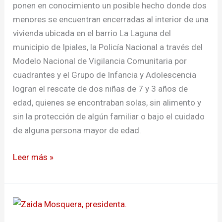
ponen en conocimiento un posible hecho donde dos
menores se encuentran encerradas al interior de una
vivienda ubicada en el barrio La Laguna del
municipio de Ipiales, la Policía Nacional a través del
Modelo Nacional de Vigilancia Comunitaria por
cuadrantes y el Grupo de Infancia y Adolescencia
logran el rescate de dos niñas de 7 y 3 años de
edad, quienes se encontraban solas, sin alimento y
sin la protección de algún familiar o bajo el cuidado
de alguna persona mayor de edad.
Leer más »
Realizaron
feria