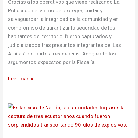
Gracias a los operativos que viene realizando La
Putumayo
Policía con el ánimo de proteger, cuidar y
salvaguardar la integridad de la comunidad y en
compromiso de garantizar la seguridad de los
habitantes del territorio, fueron capturados y
judicializados tres presuntos integrantes de ‘Las
Arañas’ por hurto a residencias. Acogiendo los
argumentos expuestos por la Fiscalía,
Leer más »
A
la
cárcel
tres