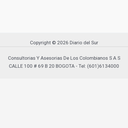
Copyright © 2026 Diario del Sur
Consultorias Y Asesorias De Los Colombianos S A S
CALLE 100 # 69 B 20 BOGOTA - Tel: (601)6134000