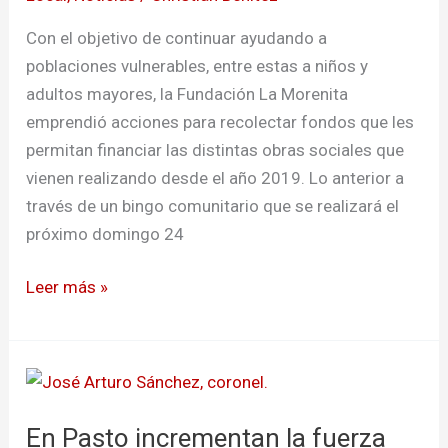
Con el objetivo de continuar ayudando a
poblaciones vulnerables, entre estas a niños y
adultos mayores, la Fundación La Morenita
emprendió acciones para recolectar fondos que les
permitan financiar las distintas obras sociales que
vienen realizando desde el año 2019. Lo anterior a
través de un bingo comunitario que se realizará el
próximo domingo 24
Leer más »
En
Pasto
En Pasto incrementan la fuerza
incrementan