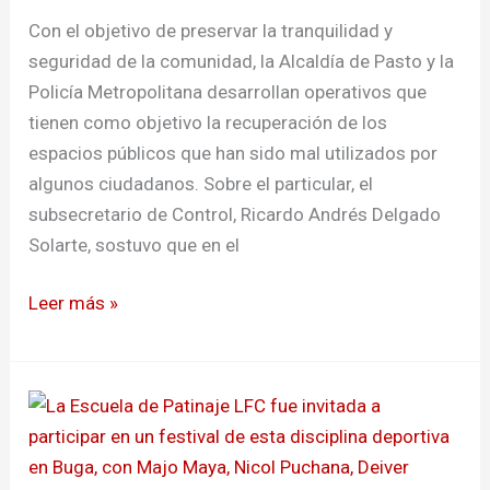
Con el objetivo de preservar la tranquilidad y
seguridad de la comunidad, la Alcaldía de Pasto y la
Policía Metropolitana desarrollan operativos que
tienen como objetivo la recuperación de los
espacios públicos que han sido mal utilizados por
algunos ciudadanos. Sobre el particular, el
subsecretario de Control, Ricardo Andrés Delgado
Solarte, sostuvo que en el
Leer más »
Impulsan
inclusión
socioeconómica