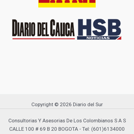
Copyright © 2026 Diario del Sur
Consultorias Y Asesorias De Los Colombianos S A S
CALLE 100 # 69 B 20 BOGOTA - Tel: (601)6134000