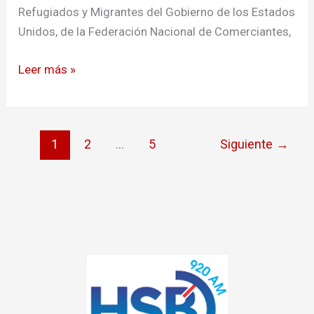
Refugiados y Migrantes del Gobierno de los Estados
Unidos, de la Federación Nacional de Comerciantes,
Leer más »
1
2
…
5
Siguiente
→