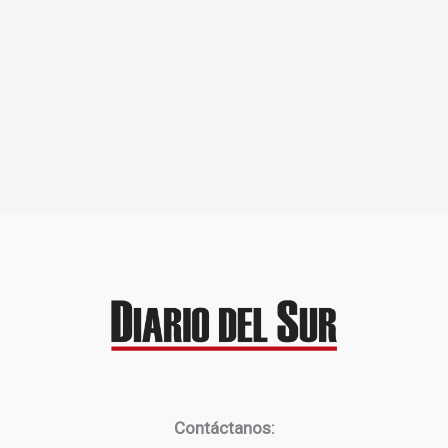
Contáctanos: