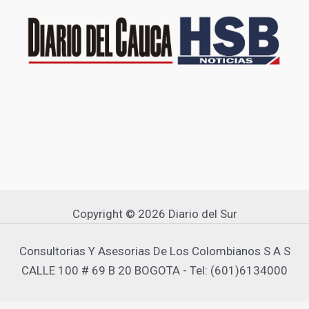
Copyright © 2026 Diario del Sur
Consultorias Y Asesorias De Los Colombianos S A S
CALLE 100 # 69 B 20 BOGOTA - Tel: (601)6134000