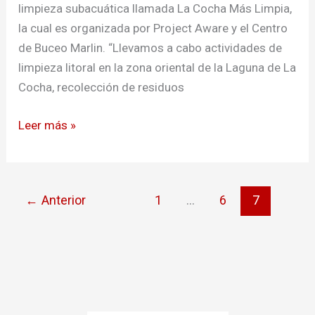
limpieza subacuática llamada La Cocha Más Limpia,
la cual es organizada por Project Aware y el Centro
de Buceo Marlin. “Llevamos a cabo actividades de
limpieza litoral en la zona oriental de la Laguna de La
Cocha, recolección de residuos
Leer más »
←
Anterior
1
…
6
7