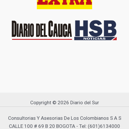
Copyright © 2026 Diario del Sur
Consultorias Y Asesorias De Los Colombianos S A S
CALLE 100 # 69 B 20 BOGOTA - Tel: (601)6134000