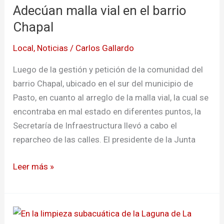
Adecúan malla vial en el barrio
barrio
Chapal
Chapal
Local
,
Noticias
/
Carlos Gallardo
Luego de la gestión y petición de la comunidad del
barrio Chapal, ubicado en el sur del municipio de
Pasto, en cuanto al arreglo de la malla vial, la cual se
encontraba en mal estado en diferentes puntos, la
Secretaría de Infraestructura llevó a cabo el
reparcheo de las calles. El presidente de la Junta
Leer más »
Realizan