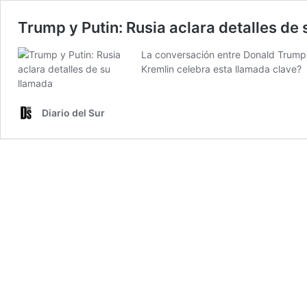
Trump y Putin: Rusia aclara detalles de
La conversación entre Donald Trump y
Kremlin celebra esta llamada clave?
Diario del Sur