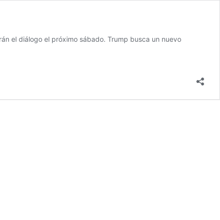
arán el diálogo el próximo sábado. Trump busca un nuevo