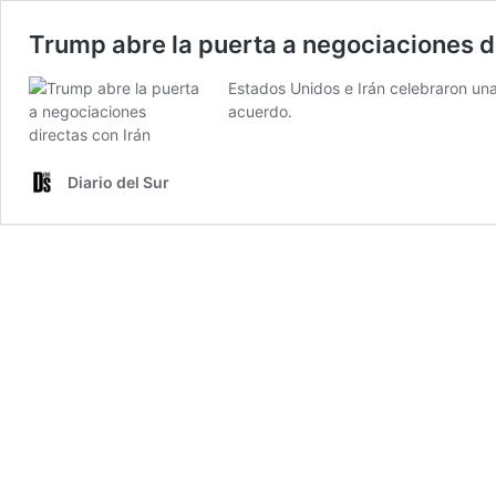
Trump abre la puerta a negociaciones d
Estados Unidos e Irán celebraron un
acuerdo.
Diario del Sur