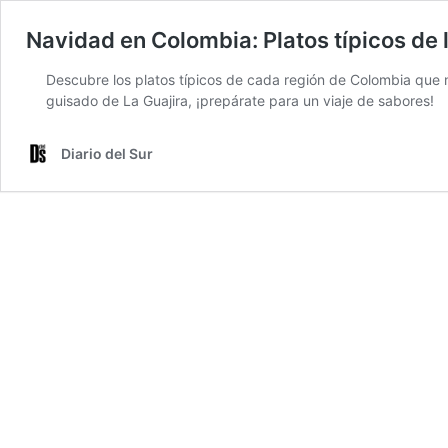
Navidad en Colombia: Platos típicos de 
Descubre los platos típicos de cada región de Colombia que n
guisado de La Guajira, ¡prepárate para un viaje de sabores!
Diario del Sur